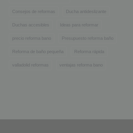
Consejos de reformas
Ducha antideslizante
Duchas accesibles
Ideas para reformar
precio reforma bano
Presupuesto reforma baño
Reforma de baño pequeña
Reforma rápida
valladolid reformas
ventajas reforma bano