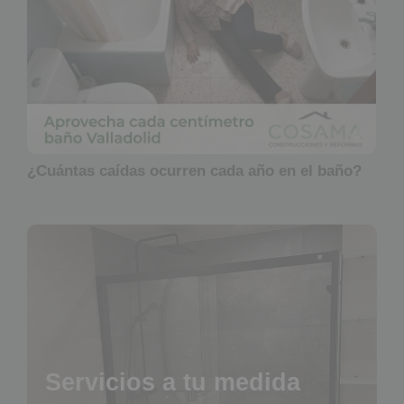
¿Cuántas caídas ocurren cada año en el baño?
Servicios a tu medida