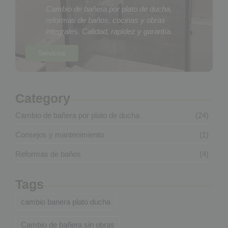
Cambio de bañera por plato de ducha,
reformas de baños, cocinas y obras
integrales. Calidad, rapidez y garantía.
Servicios
Category
Cambio de bañera por plato de ducha
(24)
Consejos y mantenimiento
(1)
Reformas de baños
(4)
Tags
cambio banera plato ducha
Cambio de bañera sin obras