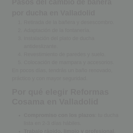
Pasos del cambio de bañera
por ducha en Valladolid
Retirada de la bañera y desescombro.
Adaptación de la fontanería.
Instalación del plato de ducha
antideslizante.
Revestimiento de paredes y suelo.
Colocación de mampara y accesorios.
En pocos días, tendrás un baño renovado,
práctico y con mayor seguridad.
Por qué elegir Reformas
Cosama en Valladolid
Compromiso con los plazos
: tu ducha
lista en 2-3 días hábiles.
Trabajo rápido, limpio y profesional
.