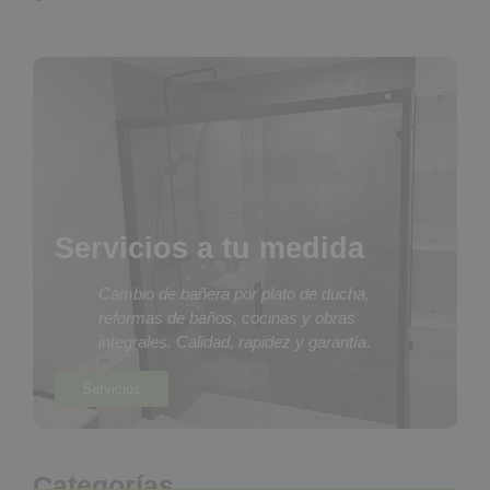
Servicios a tu medida
Cambio de bañera por plato de ducha,
reformas de baños, cocinas y obras
integrales. Calidad, rapidez y garantía.
Servicios
Categorías