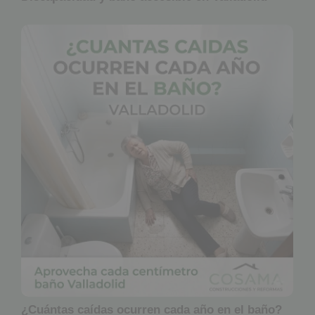
¿Cuántas caídas ocurren cada año en el baño?