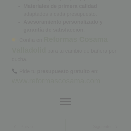
Materiales de primera calidad
adaptados a cada presupuesto.
Asesoramiento personalizado y
garantía de satisfacción
.
Reformas Cosama
Confía en
Valladolid
para tu cambio de bañera por
ducha.
Pide tu
presupuesto gratuito
en:
www.reformascosama.com
Previo
Siguiente