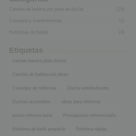
Cambio de bañera por plato de ducha
(24)
Consejos y mantenimiento
(1)
Reformas de baños
(4)
Etiquetas
cambio banera plato ducha
Cambio de bañera sin obras
Consejos de reformas
Ducha antideslizante
Duchas accesibles
Ideas para reformar
precio reforma bano
Presupuesto reforma baño
Reforma de baño pequeña
Reforma rápida