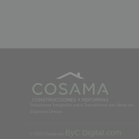
Soluciones Integrales para Transformar tus Ideas en
Espacios Únicos
ByC Digital.com
© 2023 Creado por