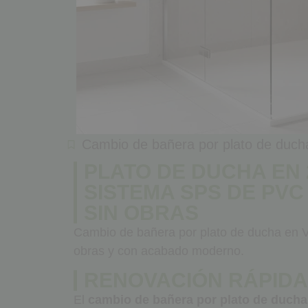
Cambio de bañera por plato de duch
PLATO DE DUCHA EN 2
SISTEMA SPS DE PV
SIN OBRAS
Cambio de bañera por plato de ducha en V
obras y con acabado moderno.
RENOVACIÓN RÁPIDA
El
cambio de bañera por plato de ducha 