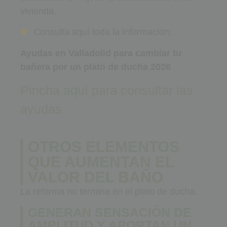
vivienda.
Consulta aquí toda la información:
Ayudas en Valladolid para cambiar tu
bañera por un plato de ducha 2026
Pincha aquí para consultar las
ayudas
OTROS ELEMENTOS
QUE AUMENTAN EL
VALOR DEL BAÑO
La reforma no termina en el plato de ducha.
GENERAN SENSACIÓN DE
AMPLITUD Y APORTAN UN