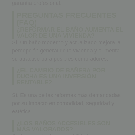
garantía profesional.
PREGUNTAS FRECUENTES
(FAQ)
¿REFORMAR EL BAÑO AUMENTA EL
VALOR DE UNA VIVIENDA?
Sí. Un baño moderno y actualizado mejora la
percepción general de la vivienda y aumenta
su atractivo para posibles compradores.
¿EL CAMBIO DE BAÑERA POR
DUCHA ES UNA INVERSIÓN
RENTABLE?
Sí. Es una de las reformas más demandadas
por su impacto en comodidad, seguridad y
estética.
¿LOS BAÑOS ACCESIBLES SON
MÁS VALORADOS?