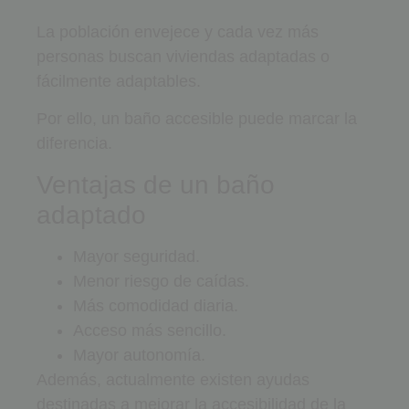
La población envejece y cada vez más
personas buscan viviendas adaptadas o
fácilmente adaptables.
Por ello, un baño accesible puede marcar la
diferencia.
Ventajas de un baño
adaptado
Mayor seguridad.
Menor riesgo de caídas.
Más comodidad diaria.
Acceso más sencillo.
Mayor autonomía.
Además, actualmente existen ayudas
destinadas a mejorar la accesibilidad de la