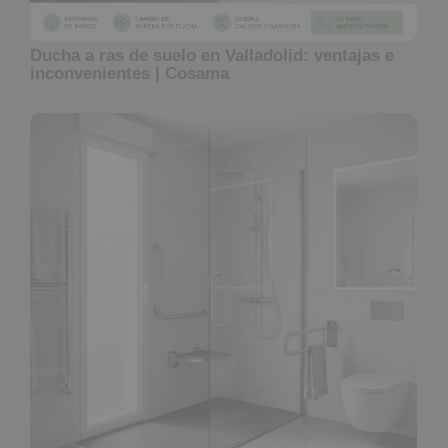
Ducha a ras de suelo en Valladolid: ventajas e
inconvenientes | Cosama