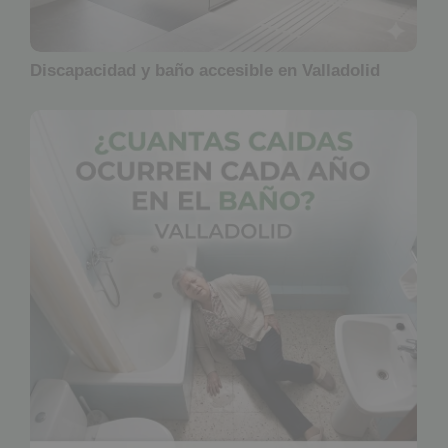
Discapacidad y baño accesible en Valladolid