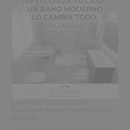
MAYOR COMODIDAD
Los platos de ducha son más prácticos para
el día a día.
Además, facilitan el acceso a personas de