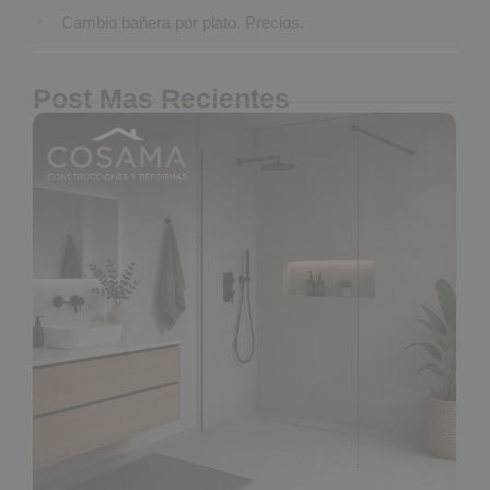
Cambio bañera por plato. Precios.
Post Mas Recientes