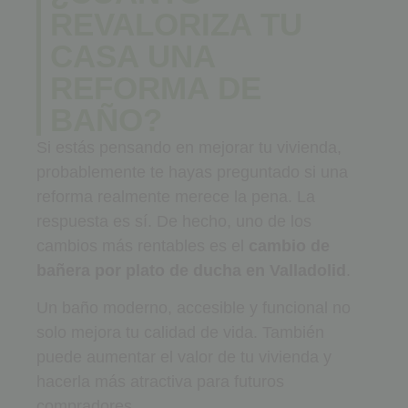
REVALORIZA TU
CASA UNA
REFORMA DE
BAÑO?
Si estás pensando en mejorar tu vivienda,
probablemente te hayas preguntado si una
reforma realmente merece la pena. La
respuesta es sí. De hecho, uno de los
cambios más rentables es el
cambio de
bañera por plato de ducha en Valladolid
.
Un baño moderno, accesible y funcional no
solo mejora tu calidad de vida. También
puede aumentar el valor de tu vivienda y
hacerla más atractiva para futuros
compradores.