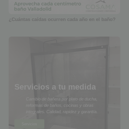
¿Cuántas caídas ocurren cada año en el baño?
Servicios a tu medida
Cambio de bañera por plato de ducha,
reformas de baños, cocinas y obras
integrales. Calidad, rapidez y garantía.
Servicios