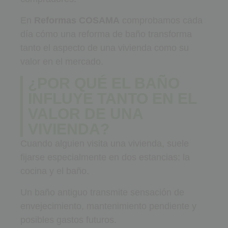
En
Reformas COSAMA
comprobamos cada
día cómo una reforma de baño transforma
tanto el aspecto de una vivienda como su
valor en el mercado.
¿POR QUÉ EL BAÑO
INFLUYE TANTO EN EL
VALOR DE UNA
VIVIENDA?
Cuando alguien visita una vivienda, suele
fijarse especialmente en dos estancias: la
cocina y el baño.
Un baño antiguo transmite sensación de
envejecimiento, mantenimiento pendiente y
posibles gastos futuros.