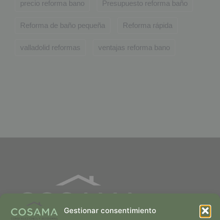
precio reforma bano
Presupuesto reforma baño
Reforma de baño pequeña
Reforma rápida
valladolid reformas
ventajas reforma bano
Gestionar consentimiento