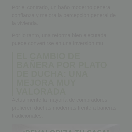
Por el contrario, un baño moderno genera
confianza y mejora la percepción general de
la vivienda.
Por lo tanto, una reforma bien ejecutada
puede convertirse en una inversión mu
EL CAMBIO DE
BAÑERA POR PLATO
DE DUCHA: UNA
MEJORA MUY
VALORADA
Actualmente la mayoría de compradores
prefieren duchas modernas frente a bañeras
tradicionales.