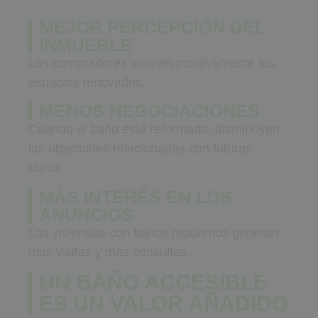
MEJOR PERCEPCIÓN DEL
INMUEBLE
Los compradores valoran positivamente los
espacios renovados.
MENOS NEGOCIACIONES
Cuando el baño está reformado, disminuyen
las objeciones relacionadas con futuras
obras.
MÁS INTERÉS EN LOS
ANUNCIOS
Las viviendas con baños modernos generan
más visitas y más consultas.
UN BAÑO ACCESIBLE
ES UN VALOR AÑADIDO