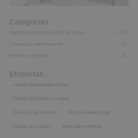
Categorías
Cambio de bañera por plato de ducha
(24)
Consejos y mantenimiento
(1)
Reformas de baños
(4)
Etiquetas
cambio banera plato ducha
Cambio de bañera sin obras
Consejos de reformas
Ducha antideslizante
Duchas accesibles
Ideas para reformar