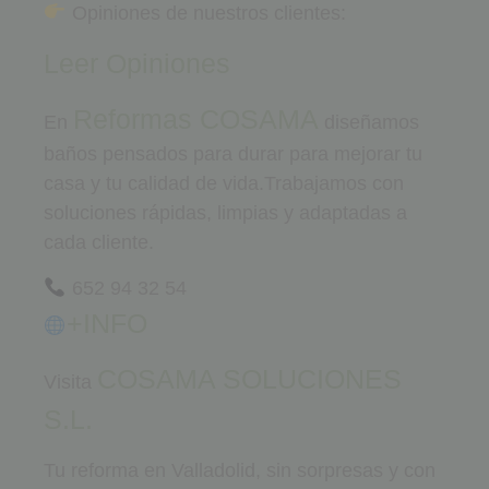
Opiniones de nuestros clientes:
Leer Opiniones
Reformas COSAMA
En
diseñamos
baños pensados para durar para mejorar tu
casa y tu calidad de vida.Trabajamos con
soluciones rápidas, limpias y adaptadas a
cada cliente.
652 94 32 54
+INFO
COSAMA SOLUCIONES
Visita
S.L.
Tu reforma en Valladolid, sin sorpresas y con