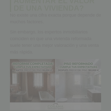
AUMENTAR EL VALOR
DE UNA VIVIENDA?
No existe una cifra exacta porque depende de
muchos factores.
Sin embargo, los expertos inmobiliarios
coinciden en que una vivienda reformada
suele tener una mejor valoración y una venta
más rápida.