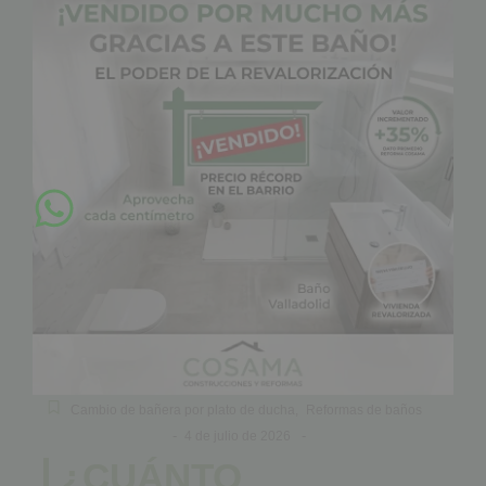
Cambio de bañera por plato de ducha
,
Reformas de baños
-
-
4 de julio de 2026
¿CUÁNTO