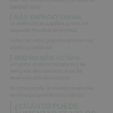
cualquier edad
MÁS ESPACIO VISUAL
La sustitución de la bañera genera una
sensación inmediata de amplitud.
Incluso los baños pequeños parecen más
grandes y luminosos.
DISEÑO MÁS ACTUAL
Los platos de ducha extraplanos y las
mamparas de cristal están entre las
tendencias más demandadas.
En consecuencia, la vivienda resulta más
atractiva para posibles compradores.
¿CUÁNTO PUEDE