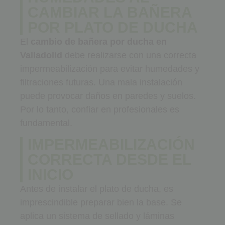
CAMBIAR LA BAÑERA
POR PLATO DE DUCHA
El
cambio de bañera por ducha en
Valladolid
debe realizarse con una correcta
impermeabilización para evitar humedades y
filtraciones futuras. Una mala instalación
puede provocar daños en paredes y suelos.
Por lo tanto, confiar en profesionales es
fundamental.
IMPERMEABILIZACIÓN
CORRECTA DESDE EL
INICIO
Antes de instalar el plato de ducha, es
imprescindible preparar bien la base. Se
aplica un sistema de sellado y láminas