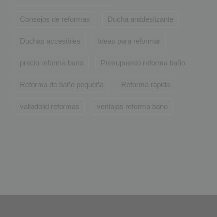
Consejos de reformas
Ducha antideslizante
Duchas accesibles
Ideas para reformar
precio reforma bano
Presupuesto reforma baño
Reforma de baño pequeña
Reforma rápida
valladolid reformas
ventajas reforma bano