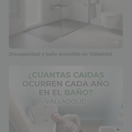
Discapacidad y baño accesible en Valladolid