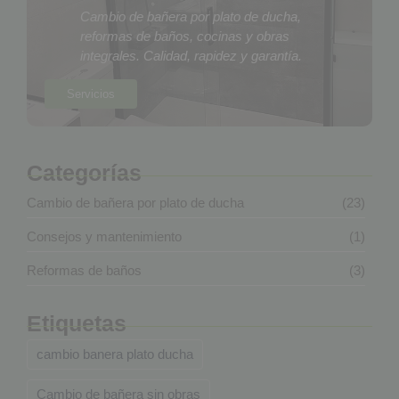
Cambio de bañera por plato de ducha,
reformas de baños, cocinas y obras
integrales. Calidad, rapidez y garantía.
Servicios
Categorías
Cambio de bañera por plato de ducha
(23)
Consejos y mantenimiento
(1)
Reformas de baños
(3)
Etiquetas
cambio banera plato ducha
Cambio de bañera sin obras