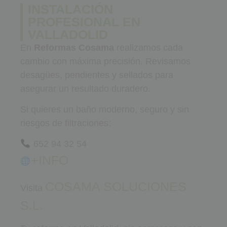
INSTALACIÓN
PROFESIONAL EN
VALLADOLID
En
Reformas Cosama
realizamos cada
cambio con máxima precisión. Revisamos
desagües, pendientes y sellados para
asegurar un resultado duradero.
Si quieres un baño moderno, seguro y sin
riesgos de filtraciones:
652 94 32 54
+INFO
COSAMA SOLUCIONES
Visita
S.L.