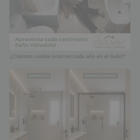
¿Cuántas caídas ocurren cada año en el baño?