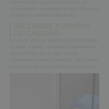
impermeables que protegen la zona. En
consecuencia, se evita que el agua filtre hacia
el forjado o viviendas colindantes.
SELLADOS Y JUNTAS
DE CALIDAD
El uso de siliconas técnicas y juntas estancas
es clave. Además, la correcta colocación del
plato garantiza que el agua evacúe
correctamente hacia el desagüe. Un pequeño
error puede generar problemas a largo plazo.