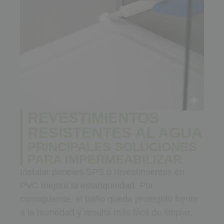
REVESTIMIENTOS
RESISTENTES AL AGUA
PRINCIPALES SOLUCIONES
PARA IMPERMEABILIZAR
Instalar paneles SPS o revestimientos en
PVC mejora la estanqueidad. Por
consiguiente, el baño queda protegido frente
a la humedad y resulta más fácil de limpiar.