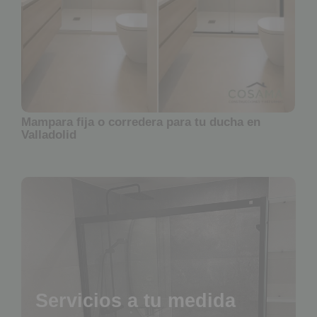
Mampara fija o corredera para tu ducha en
Valladolid
Servicios a tu medida