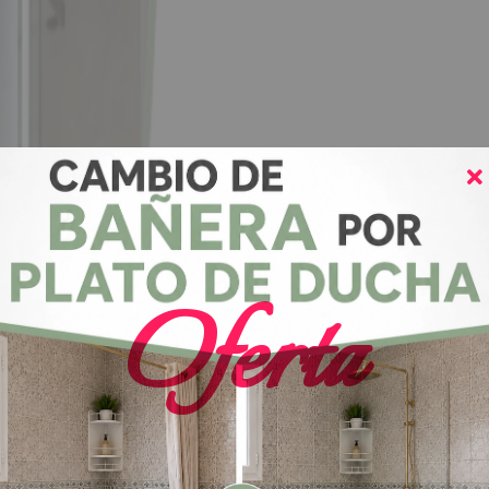
Oferta