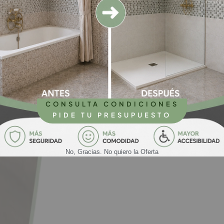
CONSULTA CONDICIONES
PIDE TU PRESUPUESTO
No, Gracias. No quiero la Oferta